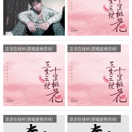
凉凉在线听(原唱是杨宗纬/
凉凉在线听(原唱是杨宗纬/
张碧晨)，玲子演唱点播:33
张碧晨)，悠然自得演唱点
次
播:545次
凉凉在线听(原唱是杨宗纬/
凉凉在线听(原唱是杨宗纬/
张碧晨)，风一样的男子演
张碧晨)，风一样的男子演