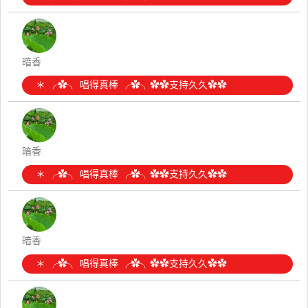
暗香
＊ ╭✿╮ 唱得真棒 ╭✿╮✿✿支持久久✿✿
暗香
＊ ╭✿╮ 唱得真棒 ╭✿╮✿✿支持久久✿✿
暗香
＊ ╭✿╮ 唱得真棒 ╭✿╮✿✿支持久久✿✿