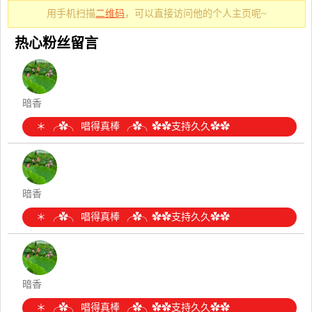
用手机扫描
二维码
，可以直接访问他的个人主页呢~
热心粉丝留言
暗香
＊ ╭✿╮ 唱得真棒 ╭✿╮✿✿支持久久✿✿
暗香
＊ ╭✿╮ 唱得真棒 ╭✿╮✿✿支持久久✿✿
暗香
＊ ╭✿╮ 唱得真棒 ╭✿╮✿✿支持久久✿✿