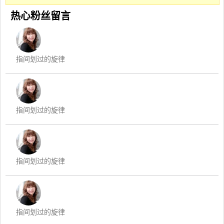
热心粉丝留言
指间划过的旋律
指间划过的旋律
指间划过的旋律
指间划过的旋律