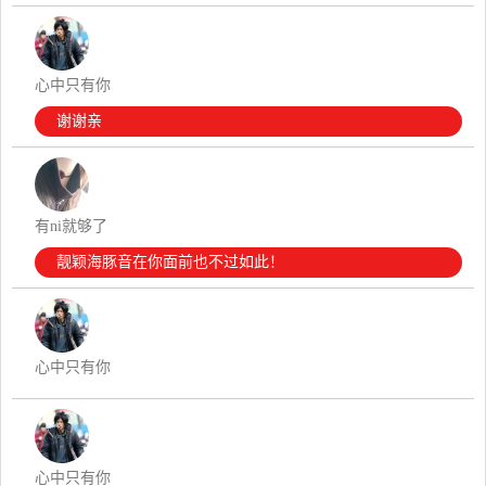
心中只有你
谢谢亲
有ni就够了
靓颖海豚音在你面前也不过如此！
心中只有你
心中只有你