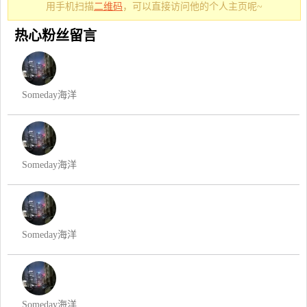
用手机扫描
二维码
，可以直接访问他的个人主页呢~
热心粉丝留言
Someday海洋
Someday海洋
Someday海洋
Someday海洋