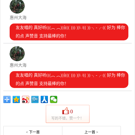
惠州大海
友友唱的 真好听(((︵ ︵)))́((( ))) ))\ /(( )) ╮-╭ (( 好为 棒你
的点 声赞音 支持最棒的你！
惠州大海
友友唱的 真好听(((︵ ︵)))́((( ))) ))\ /(( )) ╮-╭ (( 好为 棒你
的点 声赞音 支持最棒的你！
0
写的不错，赞一个！
< 下一首
上一首 >