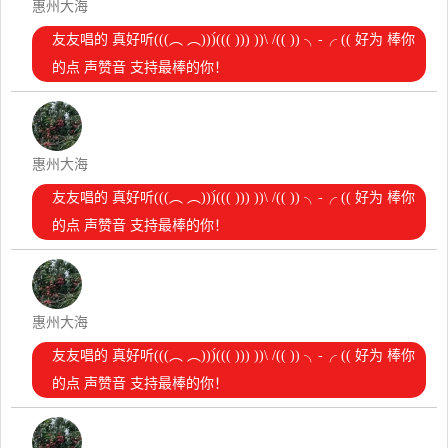
惠州大海
友友唱的 真好听(((︵ ︵)))́((( ))) ))\ /(( )) ╮-╭ (( 好为 棒你
的点 声赞音 支持最棒的你！
惠州大海
友友唱的 真好听(((︵ ︵)))́((( ))) ))\ /(( )) ╮-╭ (( 好为 棒你
的点 声赞音 支持最棒的你！
惠州大海
友友唱的 真好听(((︵ ︵)))́((( ))) ))\ /(( )) ╮-╭ (( 好为 棒你
的点 声赞音 支持最棒的你！