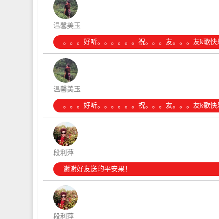
温馨美玉
。。。好听。。。。。。祝。。。友。。。友k歌快
温馨美玉
。。。好听。。。。。。祝。。。友。。。友k歌快
段利萍
谢谢好友送的平安果！
段利萍