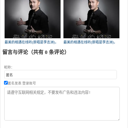
最美的相遇在线听(原唱是李志洲)，
最美的相遇在线听(原唱是李志洲)，
感悟【倾听勿礼】演唱点播:196次
寇随英演唱点播:172次
留言与评论（共有
0
条评论）
昵称：
匿名发表
登录账号