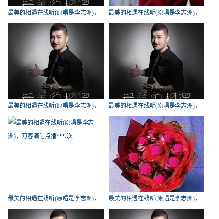
最美的相遇在线听(原唱是李志洲)，
最美的相遇在线听(原唱是李志洲)，
玲玲演唱点播:359次
心翼演唱点播:340次
最美的相遇在线听(原唱是李志洲)，
最美的相遇在线听(原唱是李志洲)，
龙湖星海科技演唱点播:302次
我只在乎你演唱点播:261次
最美的相遇在线听(原唱是李志洲)，
最美的相遇在线听(原唱是李志洲)，
刀客演唱点播:227次
今世缘演唱点播:197次