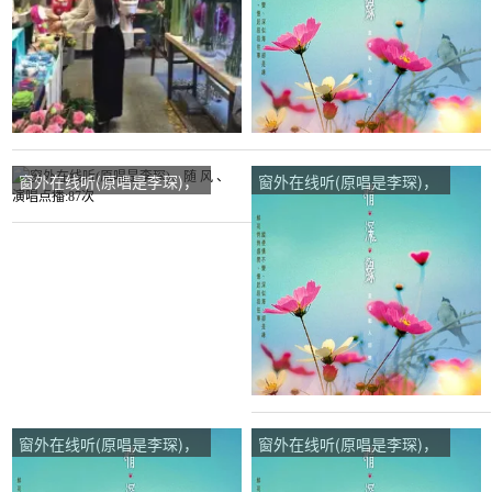
窗外在线听(原唱是李琛)，
窗外在线听(原唱是李琛)，
随 风 、演唱点播:87次
泽栋演唱点播:16次
窗外在线听(原唱是李琛)，
窗外在线听(原唱是李琛)，
泽栋演唱点播:27次
相守一生演唱点播:19次