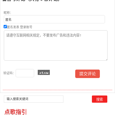
昵称：
匿名发表
登录账号
验证码：
点歌指引