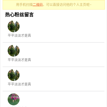
用手机扫描
二维码
，可以直接访问他的个人主页呢~
热心粉丝留言
平平淡淡才是真
平平淡淡才是真
平平淡淡才是真