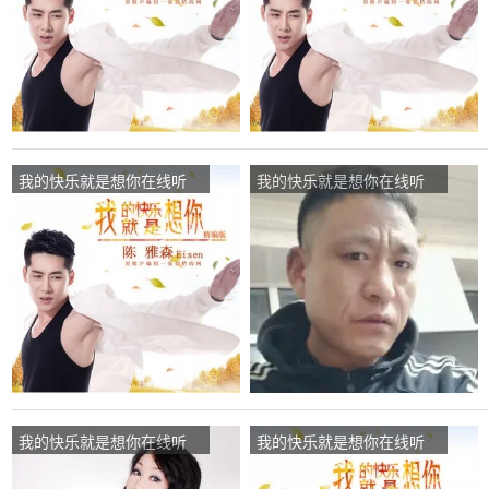
我的快乐就是想你在线听
我的快乐就是想你在线听
(原唱是陈雅森)，靓女孩演
(原唱是陈雅森)，难得糊涂
唱点播:23次
演唱点播:16次
我的快乐就是想你在线听
我的快乐就是想你在线听
(原唱是红蔷薇)，随遇而安
(原唱是陈雅森)，今生缘演