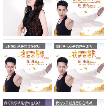
演唱点播:223次
唱点播:27次
我的快乐就是想你在线听
我的快乐就是想你在线听
(原唱是陈雅森)，梅若含香
(原唱是陈雅森)，梅若含香
《拒私信》演唱点播:44次
《拒私信》演唱点播:170次
我的快乐就是想你在线听
我的快乐就是想你在线听